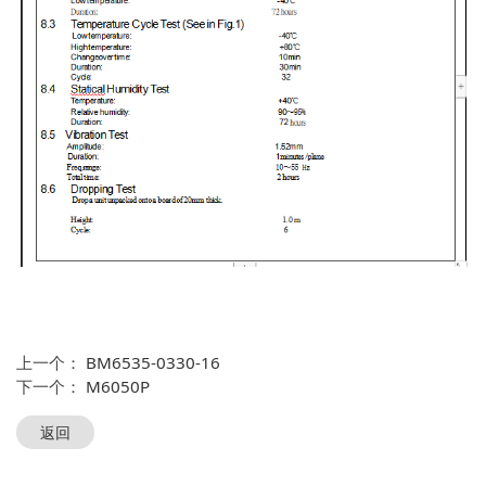
上一个：
BM6535-0330-16
下一个：
M6050P
返回