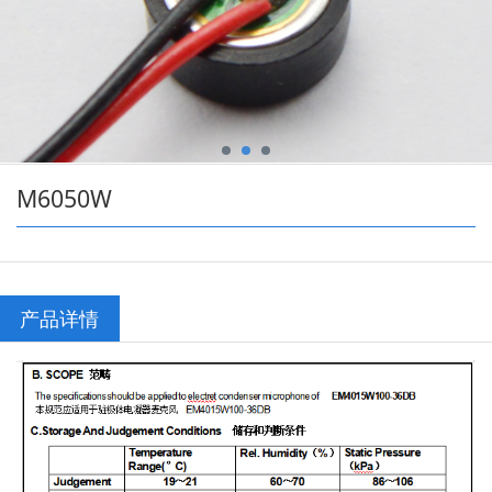
M6050W
产品详情