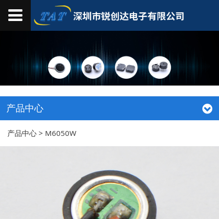
产品中心
产品中心
>
M6050W