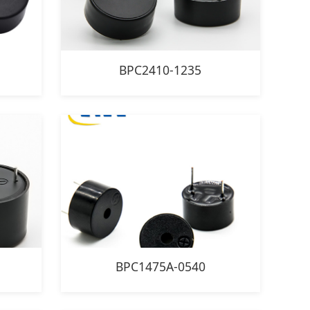
BPC2410-1235
BPC1475A-0540