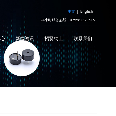
中文
|
English
24小时服务热线：075582370515
中心
新闻资讯
招贤纳士
联系我们