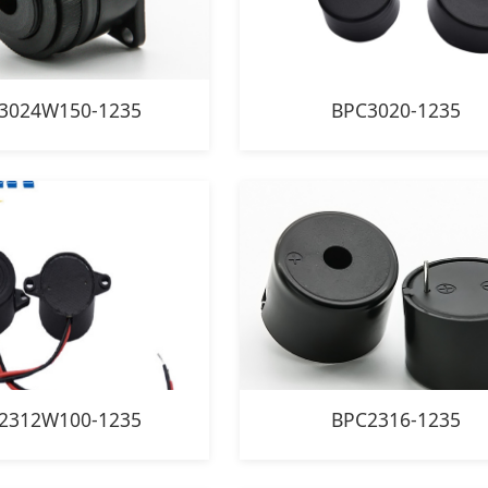
3024W150-1235
BPC3020-1235
2312W100-1235
BPC2316-1235