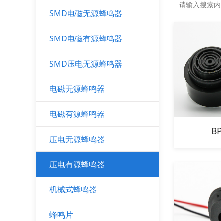
SMD电磁无源蜂鸣器
SMD电磁有源蜂鸣器
SMD压电无源蜂鸣器
电磁无源蜂鸣器
电磁有源蜂鸣器
B
压电无源蜂鸣器
压电有源蜂鸣器
机械式蜂鸣器
蜂鸣片