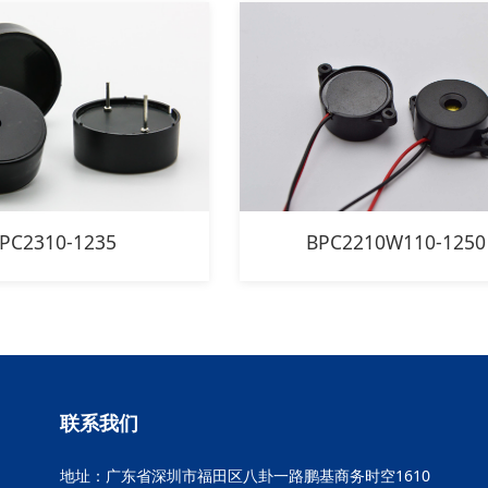
PC2310-1235
BPC2210W110-1250
联系我们
地址：广东省深圳市福田区八卦一路鹏基商务时空1610