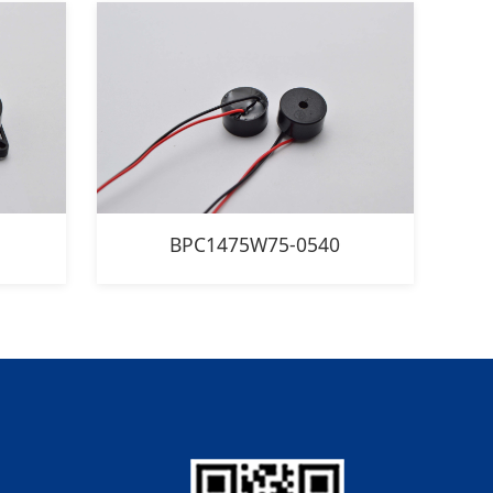
BPC1475W75-0540