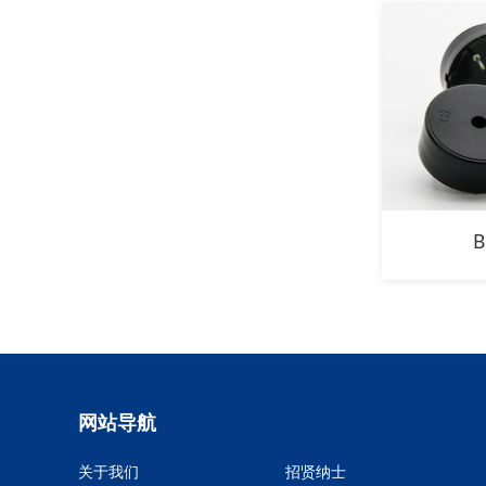
B
网站导航
关于我们
招贤纳士