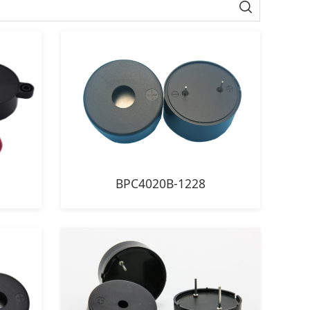
BPC4020B-1228